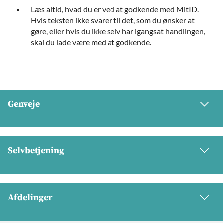
Læs altid, hvad du er ved at godkende med MitID.
Hvis teksten ikke svarer til det, som du ønsker at
gøre, eller hvis du ikke selv har igangsat handlingen,
skal du lade være med at godkende.
Genveje
Selvbetjening
Afdelinger