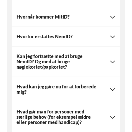
Hvornår kommer MitID?
Hvorfor erstattes NemID?
Kan jeg fortsætte med at bruge
NemID? Og med at bruge
nøglekortet/papkortet?
Hvad kan jeg gøre nu for at forberede
mig?
Hvad gør man for personer med
særlige behov (for eksempel ældre
eller personer med handicap)?