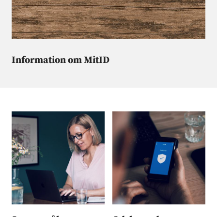
Information om MitID