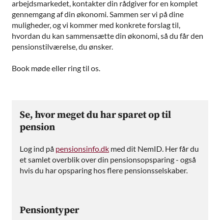
arbejdsmarkedet, kontakter din rådgiver for en komplet
gennemgang af din økonomi. Sammen ser vi på dine
muligheder, og vi kommer med konkrete forslag til,
hvordan du kan sammensætte din økonomi, så du får den
pensionstilværelse, du ønsker.
Book møde eller ring til os.
Se, hvor meget du har sparet op til
pension
Log ind på
pensionsinfo.dk
med dit NemID. Her får du
et samlet overblik over din pensionsopsparing - også
hvis du har opsparing hos flere pensionsselskaber.
Pensiontyper