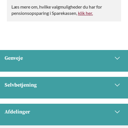
Læs mere om, hvilke valgmuligheder du har for
pensionsopsparing i Sparekassen,
klik her.
Genveje
Selvbetjening
Afdelinger