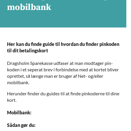
mobilbank
Her kan du finde guide til hvordan du finder pinkoden
til dit betalingskort
Dragsholm Sparekasse udfaser at man modtager pin-
koden i et seperat brev i forbindelse med at kortet bliver
oprettet, så længe man er bruger af Net- og/eller
mobilbank.
Herunder finder du guides til at finde pinkoderne til dine
kort.
Mobilbank:
Sådan gør du: