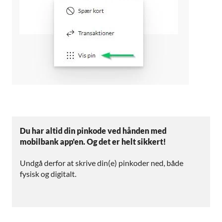
Du har altid din pinkode ved hånden med
mobilbank app'en. Og det er helt sikkert!
Undgå derfor at skrive din(e) pinkoder ned, både
fysisk og digitalt.