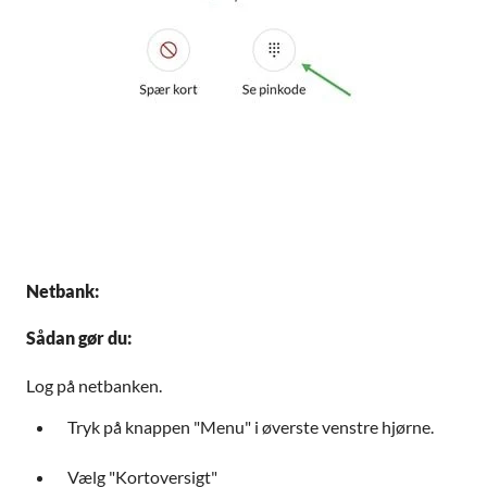
Netbank:
Sådan gør du:
Log på netbanken.
Tryk på knappen "Menu" i øverste venstre hjørne.
Vælg "Kortoversigt"