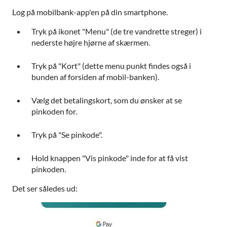
Log på mobilbank-app'en på din smartphone.
Tryk på ikonet "Menu" (de tre vandrette streger) i
nederste højre hjørne af skærmen.
Tryk på "Kort" (dette menu punkt findes også i
bunden af forsiden af mobil-banken).
Vælg det betalingskort, som du ønsker at se
pinkoden for.
Tryk på "Se pinkode".
Hold knappen "Vis pinkode" inde for at få vist
pinkoden.
Det ser således ud: