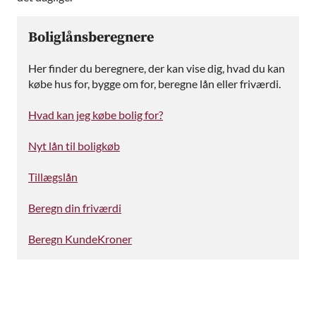
Boliglånsberegnere
Her finder du beregnere, der kan vise dig, hvad du kan
købe hus for, bygge om for, beregne lån eller friværdi.
Hvad kan jeg købe bolig for?
Nyt lån til boligkøb
Tillægslån
Beregn din friværdi
Beregn KundeKroner