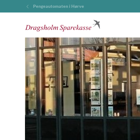
Pengeautomaten i Hørve