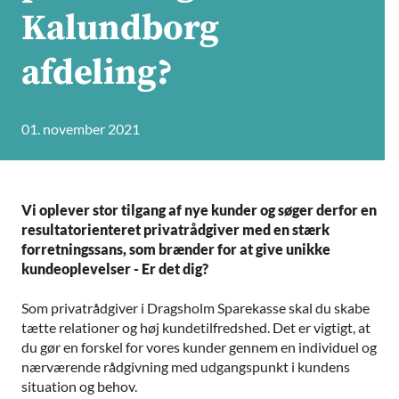
Kalundborg
afdeling?
01. november 2021
Vi oplever stor tilgang af nye kunder og søger derfor en
resultatorienteret privatrådgiver med en stærk
forretningssans, som brænder for at give unikke
kundeoplevelser - Er det dig?
Som privatrådgiver i Dragsholm Sparekasse skal du skabe
tætte relationer og høj kundetilfredshed. Det er vigtigt, at
du gør en forskel for vores kunder gennem en individuel og
nærværende rådgivning med udgangspunkt i kundens
situation og behov.