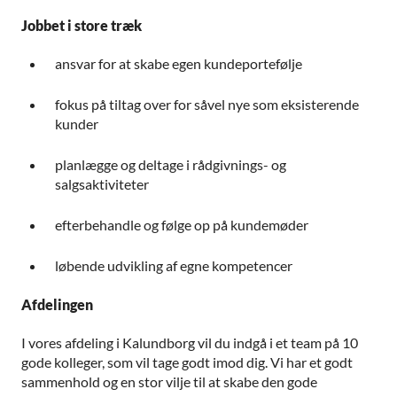
Jobbet i store træk
ansvar for at skabe egen kundeportefølje
fokus på tiltag over for såvel nye som eksisterende
kunder
planlægge og deltage i rådgivnings- og
salgsaktiviteter
efterbehandle og følge op på kundemøder
løbende udvikling af egne kompetencer
Afdelingen
I vores afdeling i Kalundborg vil du indgå i et team på 10
gode kolleger, som vil tage godt imod dig. Vi har et godt
sammenhold og en stor vilje til at skabe den gode