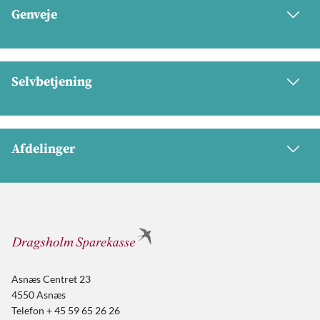
Genveje
Selvbetjening
Afdelinger
Asnæs Centret 23
4550 Asnæs
Telefon + 45 59 65 26 26