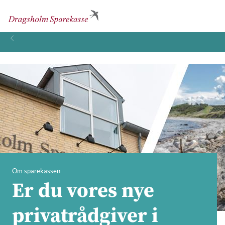
Om sparekassen
Er du vores nye
privatrådgiver i