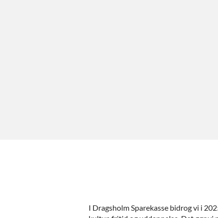
I Dragsholm Sparekasse bidrog vi i 20