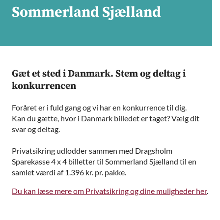
Sommerland Sjælland
Gæt et sted i Danmark. Stem og deltag i
konkurrencen
Foråret er i fuld gang og vi har en konkurrence til dig.
Kan du gætte, hvor i Danmark billedet er taget? Vælg dit
svar og deltag.
Privatsikring udlodder sammen med Dragsholm
Sparekasse 4 x 4 billetter til Sommerland Sjælland til en
samlet værdi af 1.396 kr. pr. pakke.
Du kan læse mere om Privatsikring og dine muligheder her
.