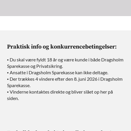
Praktisk info og konkurrencebetingelser:
• Du skal være fyldt 18 år og være kunde i både Dragsholm
Sparekasse og Privatsikring.
• Ansatte i Dragsholm Sparekasse kan ikke deltage.
• Der trækkes 4 vindere efter den 8. juni 2026 i Dragsholm
Sparekasse.
• Vinderne kontaktes direkte og bliver slået op her på
siden.