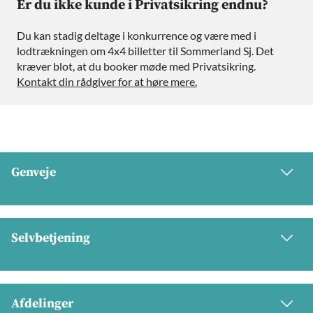
Er du ikke kunde i Privatsikring endnu?
Du kan stadig deltage i konkurrence og være med i
lodtrækningen om 4x4 billetter til Sommerland Sj. Det
kræver blot, at du booker møde med Privatsikring.
Kontakt din rådgiver for at høre mere.
Genveje
Selvbetjening
Afdelinger