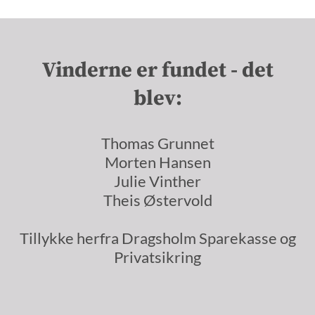
Vinderne er fundet - det
blev:
Thomas Grunnet
Morten Hansen
Julie Vinther
Theis Østervold
Tillykke herfra Dragsholm Sparekasse og
Privatsikring