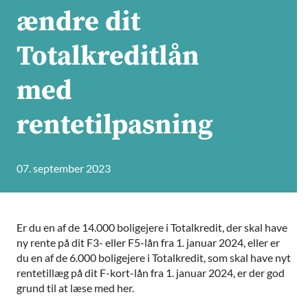
ændre dit
Totalkreditlån
med
rentetilpasning
07. september 2023
Er du en af de 14.000 boligejere i Totalkredit, der skal have
ny rente på dit F3- eller F5-lån fra 1. januar 2024, eller er
du en af de 6.000 boligejere i Totalkredit, som skal have nyt
rentetillæg på dit F-kort-lån fra 1. januar 2024, er der god
grund til at læse med her.