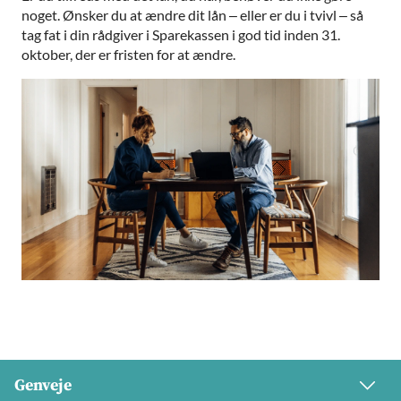
noget. Ønsker du at ændre dit lån – eller er du i tvivl – så
tag fat i din rådgiver i Sparekassen i god tid inden 31.
oktober, der er fristen for at ændre.
Genveje