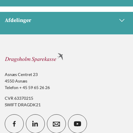
Afdelinger
Asnæs Centret 23
4550 Asnæs
Telefon + 45 59 65 26 26
CVR 63370215
SWIFT DRAGDK21