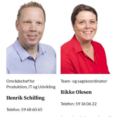
Områdechef for
Team- og sagskoordinator
Produktion, IT og Udvikling
Rikke Olesen
Henrik Schilling
Telefon: 59 36 06 22
Telefon: 59 68 60 65